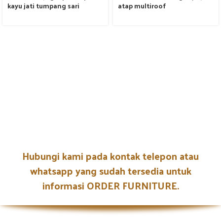
kayu jati tumpang sari
atap multiroof
Hubungi kami pada kontak telepon atau
whatsapp yang sudah tersedia untuk
informasi ORDER FURNITURE.