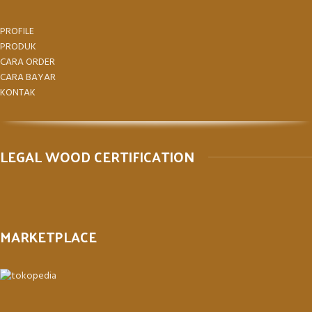
PROFILE
PRODUK
CARA ORDER
CARA BAYAR
KONTAK
LEGAL WOOD CERTIFICATION
MARKETPLACE