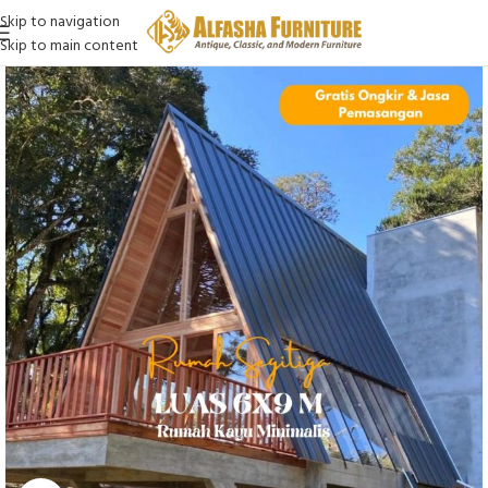
Skip to navigation
Skip to main content