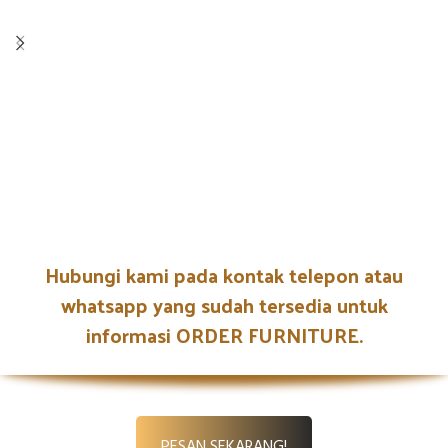
Hubungi kami pada kontak telepon atau
whatsapp yang sudah tersedia untuk
informasi ORDER FURNITURE.
PESAN SEKARANG!