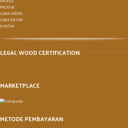
PROFILE
PRODUK
CARA ORDER
CARA BAYAR
KONTAK
LEGAL WOOD CERTIFICATION
MARKETPLACE
METODE PEMBAYARAN