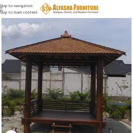
Skip to navigation
Skip to main content