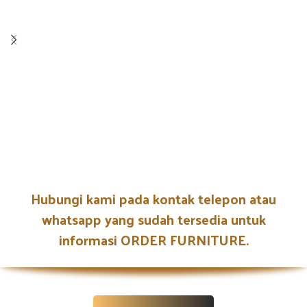
Hubungi kami pada kontak telepon atau
whatsapp yang sudah tersedia untuk
informasi ORDER FURNITURE.