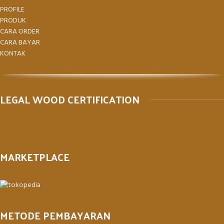
PROFILE
PRODUK
CARA ORDER
CARA BAYAR
KONTAK
LEGAL WOOD CERTIFICATION
MARKETPLACE
METODE PEMBAYARAN