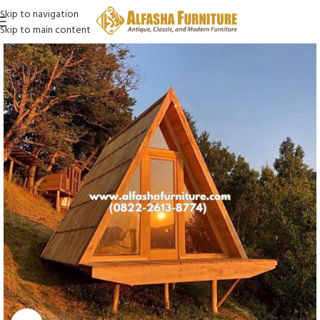
Skip to navigation
Skip to main content