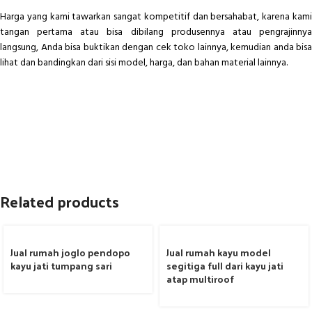
Harga yang kami tawarkan sangat kompetitif dan bersahabat, karena kami
tangan pertama atau bisa dibilang produsennya atau pengrajinnya
langsung, Anda bisa buktikan dengan cek toko lainnya, kemudian anda bisa
lihat dan bandingkan dari sisi model, harga, dan bahan material lainnya.
Related products
Jual rumah joglo pendopo
Jual rumah kayu model
kayu jati tumpang sari
segitiga full dari kayu jati
atap multiroof