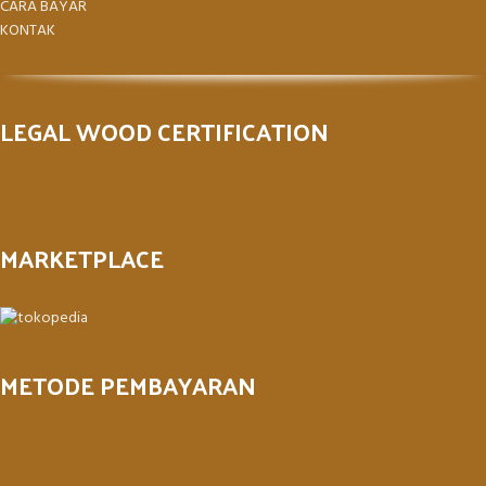
CARA BAYAR
KONTAK
LEGAL WOOD CERTIFICATION
MARKETPLACE
METODE PEMBAYARAN