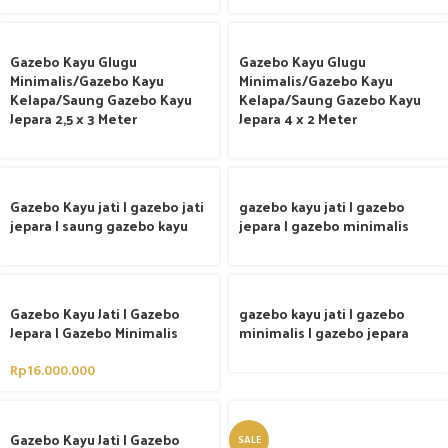
Gazebo Kayu Glugu
Gazebo Kayu Glugu
Minimalis/Gazebo Kayu
Minimalis/Gazebo Kayu
Kelapa/Saung Gazebo Kayu
Kelapa/Saung Gazebo Kayu
Jepara 2,5 x 3 Meter
Jepara 4 x 2 Meter
Gazebo Kayu jati | gazebo jati
gazebo kayu jati | gazebo
jepara | saung gazebo kayu
jepara | gazebo minimalis
Gazebo Kayu Jati | Gazebo
gazebo kayu jati | gazebo
Jepara | Gazebo Minimalis
minimalis | gazebo jepara
Rp
16.000.000
Gazebo Kayu Jati | Gazebo
SALE