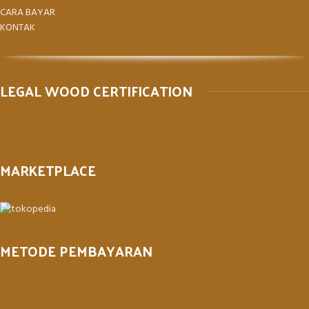
CARA BAYAR
KONTAK
LEGAL WOOD CERTIFICATION
MARKETPLACE
METODE PEMBAYARAN