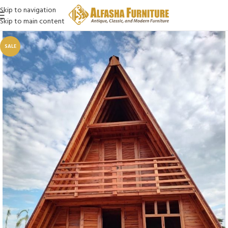
Skip to navigation
Skip to main content
SALE