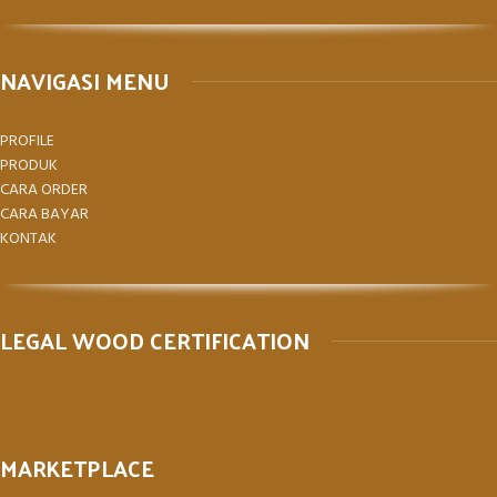
NAVIGASI MENU
PROFILE
PRODUK
CARA ORDER
CARA BAYAR
KONTAK
LEGAL WOOD CERTIFICATION
MARKETPLACE