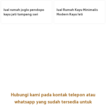
Jual rumah joglo pendopo
Jual Rumah Kayu Minimalis
kayu jati tumpang sari
Modern Kayu Jati
Hubungi kami pada kontak telepon atau
whatsapp yang sudah tersedia untuk