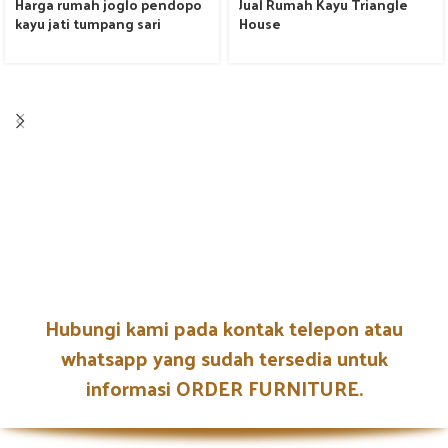
Harga rumah joglo pendopo
Jual Rumah Kayu Triangle
kayu jati tumpang sari
House
Hubungi kami pada kontak telepon atau
whatsapp yang sudah tersedia untuk
informasi ORDER FURNITURE.