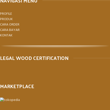
NAVIGASI MENU
PROFILE
PRODUK
CARA ORDER
CARA BAYAR
KONTAK
LEGAL WOOD CERTIFICATION
MARKETPLACE