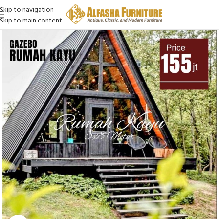
Skip to navigation
Skip to main content