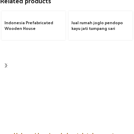
Related products
Indonesia Prefabricated
Jual rumah joglo pendopo
Wooden House
kayu jati tumpang sari