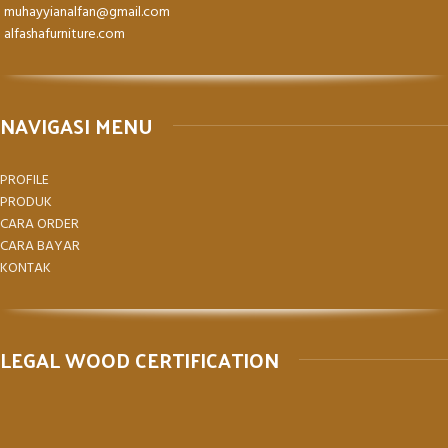
muhayyianalfan@gmail.com
alfashafurniture.com
NAVIGASI MENU
PROFILE
PRODUK
CARA ORDER
CARA BAYAR
KONTAK
LEGAL WOOD CERTIFICATION