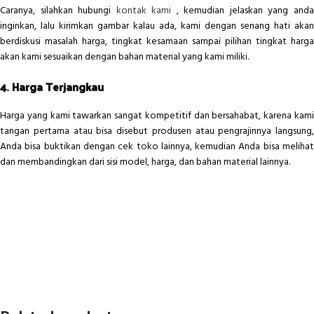
Caranya, silahkan hubungi
kontak kami
, kemudian jelaskan yang and
inginkan, lalu kirimkan gambar kalau ada, kami dengan senang hati akan
berdiskusi masalah harga, tingkat kesamaan sampai pilihan tingkat harga
akan kami sesuaikan dengan bahan material yang kami miliki.
4. Harga Terjangkau
Harga yang kami tawarkan sangat kompetitif dan bersahabat, karena kami
tangan pertama atau bisa disebut produsen atau pengrajinnya langsung,
Anda bisa buktikan dengan cek toko lainnya, kemudian Anda bisa melihat
dan membandingkan dari sisi model, harga, dan bahan material lainnya.