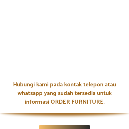
Hubungi kami pada kontak telepon atau
whatsapp yang sudah tersedia untuk
informasi ORDER FURNITURE.