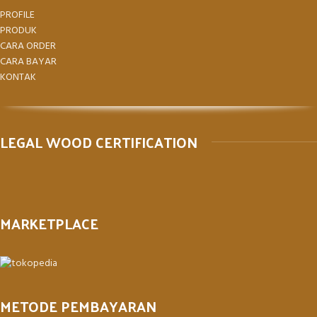
PROFILE
PRODUK
CARA ORDER
CARA BAYAR
KONTAK
LEGAL WOOD CERTIFICATION
MARKETPLACE
METODE PEMBAYARAN