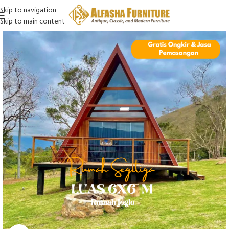
Skip to navigation
Skip to main content