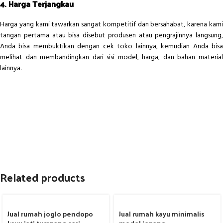
4. Harga Terjangkau
Harga yang kami tawarkan sangat kompetitif dan bersahabat, karena kami
tangan pertama atau bisa disebut produsen atau pengrajinnya langsung,
Anda bisa membuktikan dengan cek toko lainnya, kemudian Anda bisa
melihat dan membandingkan dari sisi model, harga, dan bahan material
lainnya.
Related products
Jual rumah joglo pendopo
Jual rumah kayu minimalis