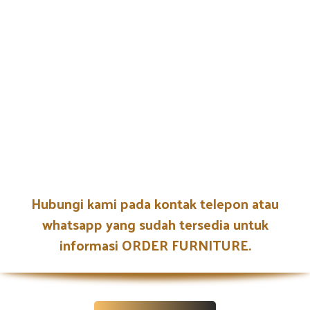
Hubungi kami pada kontak telepon atau
whatsapp yang sudah tersedia untuk
informasi ORDER FURNITURE.