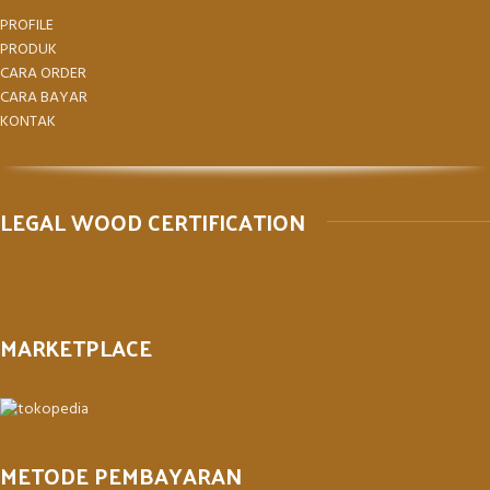
PROFILE
PRODUK
CARA ORDER
CARA BAYAR
KONTAK
LEGAL WOOD CERTIFICATION
MARKETPLACE
METODE PEMBAYARAN