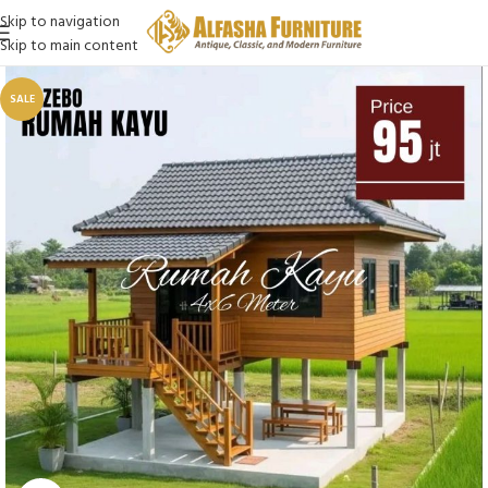
Skip to navigation
Skip to main content
SALE