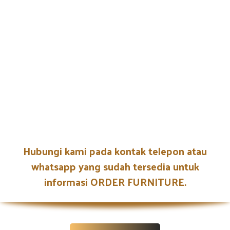
Hubungi kami pada kontak telepon atau
whatsapp yang sudah tersedia untuk
informasi ORDER FURNITURE.