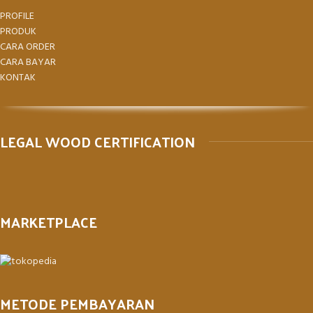
PROFILE
PRODUK
CARA ORDER
CARA BAYAR
KONTAK
LEGAL WOOD CERTIFICATION
MARKETPLACE
METODE PEMBAYARAN