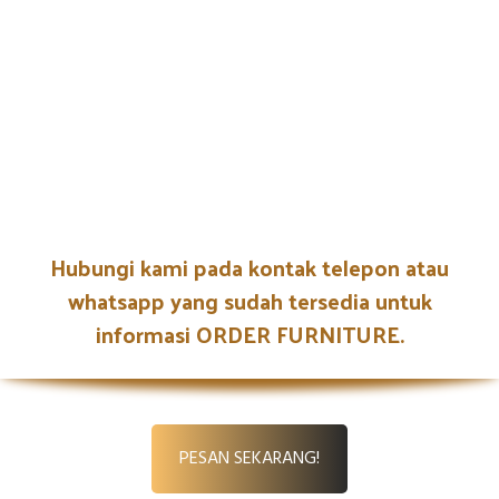
Hubungi kami pada kontak telepon atau
whatsapp yang sudah tersedia untuk
informasi ORDER FURNITURE.
PESAN SEKARANG!