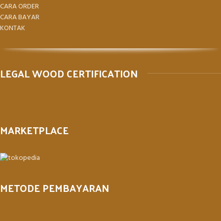
CARA ORDER
CARA BAYAR
KONTAK
LEGAL WOOD CERTIFICATION
MARKETPLACE
METODE PEMBAYARAN