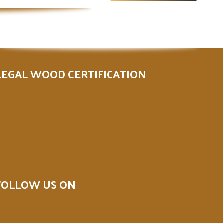
LEGAL WOOD CERTIFICATION
FOLLOW US ON