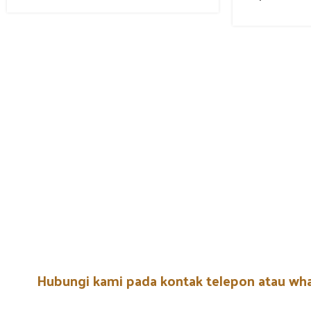
Hubungi kami pada kontak telepon atau wh