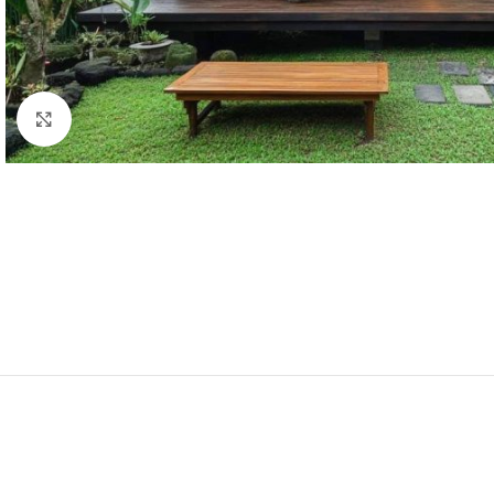
Click to enlarge