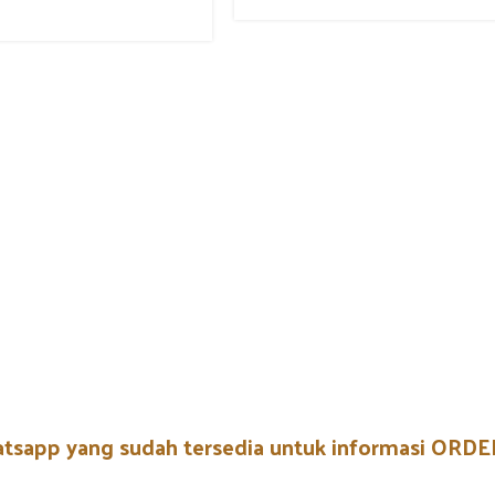
atsapp yang sudah tersedia untuk informasi OR