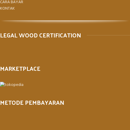
CARA BAYAR
KONTAK
LEGAL WOOD CERTIFICATION
MARKETPLACE
METODE PEMBAYARAN