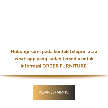
Hubungi kami pada kontak telepon atau
whatsapp yang sudah tersedia untuk
informasi ORDER FURNITURE.
PESAN SEKARANG!