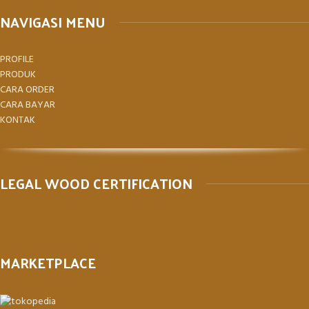
NAVIGASI MENU
PROFILE
PRODUK
CARA ORDER
CARA BAYAR
KONTAK
LEGAL WOOD CERTIFICATION
MARKETPLACE