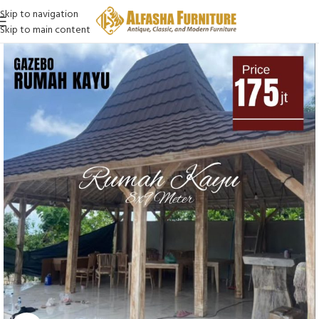
Skip to navigation
Skip to main content