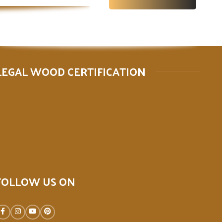
LEGAL WOOD CERTIFICATION
FOLLOW US ON