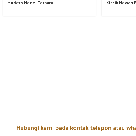
Modern Model Terbaru
Klasik Mewah F
Hubungi kami pada kontak telepon atau wh