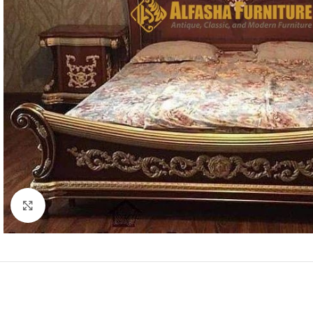
Click to enlarge