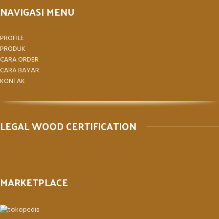
NAVIGASI MENU
PROFILE
PRODUK
CARA ORDER
CARA BAYAR
KONTAK
LEGAL WOOD CERTIFICATION
MARKETPLACE