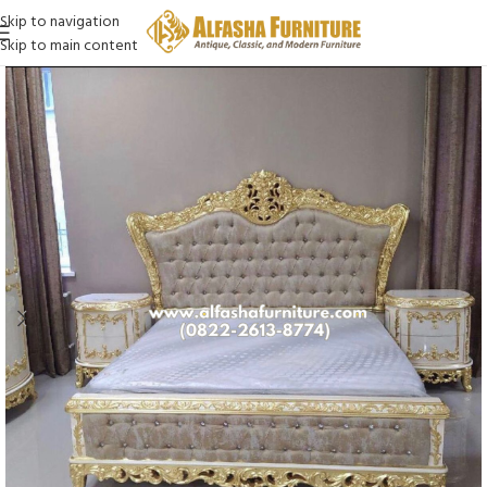
Skip to navigation
Skip to main content