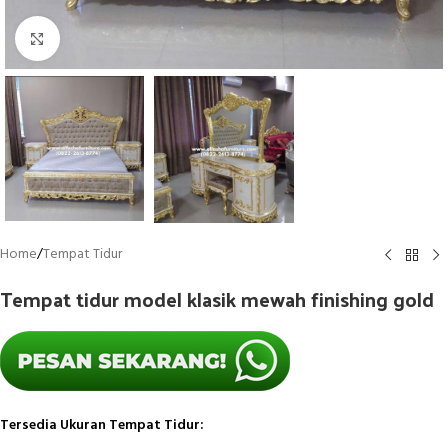
Click to enlarge
Home
/
Tempat Tidur
Tempat tidur model klasik mewah finishing gold
Tersedia Ukuran Tempat Tidur: