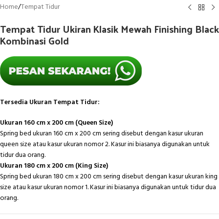
Home
/
Tempat Tidur
Tempat Tidur Ukiran Klasik Mewah Finishing Black
Kombinasi Gold
Tersedia Ukuran Tempat Tidur:
Ukuran 160 cm x 200 cm (Queen Size)
Spring bed ukuran 160 cm x 200 cm sering disebut dengan kasur ukuran
queen size atau kasur ukuran nomor 2. Kasur ini biasanya digunakan untuk
tidur dua orang.
Ukuran 180 cm x 200 cm (King Size)
Spring bed ukuran 180 cm x 200 cm sering disebut dengan kasur ukuran king
size atau kasur ukuran nomor 1. Kasur ini biasanya digunakan untuk tidur dua
orang.