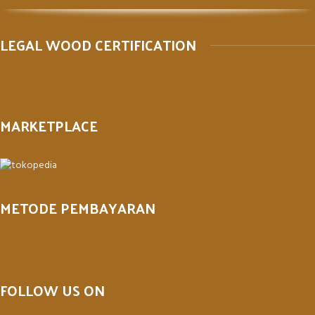
LEGAL WOOD CERTIFICATION
MARKETPLACE
METODE PEMBAYARAN
FOLLOW US ON