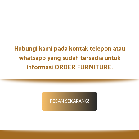
Hubungi kami pada kontak telepon atau
whatsapp yang sudah tersedia untuk
informasi ORDER FURNITURE.
PESAN SEKARANG!