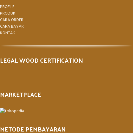
PROFILE
PRODUK
CARA ORDER
CARA BAYAR
KONTAK
LEGAL WOOD CERTIFICATION
MARKETPLACE
METODE PEMBAYARAN