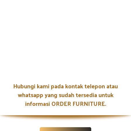
Hubungi kami pada kontak telepon atau
whatsapp yang sudah tersedia untuk
informasi ORDER FURNITURE.