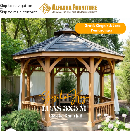
Skip to navigation
Skip to main content