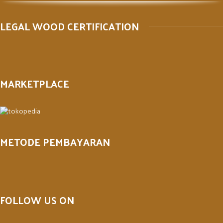
LEGAL WOOD CERTIFICATION
MARKETPLACE
METODE PEMBAYARAN
FOLLOW US ON