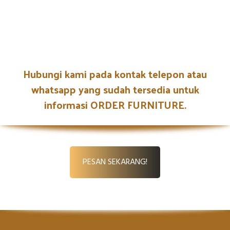
Hubungi kami pada kontak telepon atau
whatsapp yang sudah tersedia untuk
informasi ORDER FURNITURE.
PESAN SEKARANG!