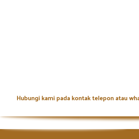
Hubungi kami pada kontak telepon atau wh