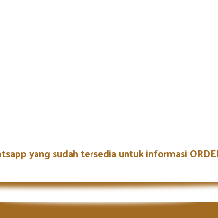
atsapp yang sudah tersedia untuk informasi OR