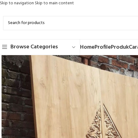
Skip to navigation
Skip to main content
Browse Categories
Home
Profile
Produk
Car