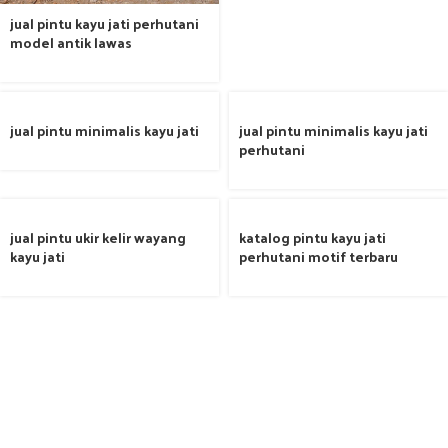
jual pintu kayu jati perhutani
model antik lawas
jual pintu minimalis kayu jati
jual pintu minimalis kayu jati
perhutani
jual pintu ukir kelir wayang
katalog pintu kayu jati
kayu jati
perhutani motif terbaru