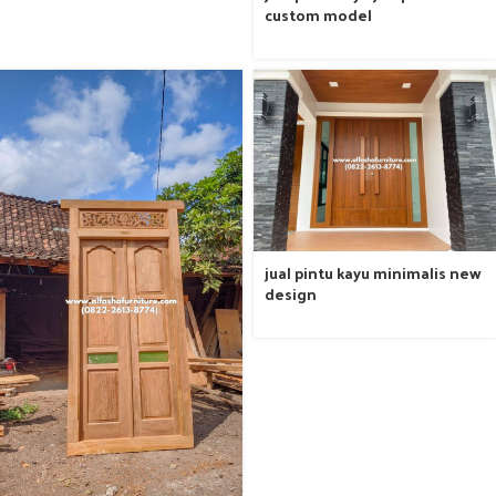
custom model
jual pintu kayu minimalis new
design