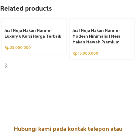
Related products
Jual Meja Makan Marmer
Jual Meja Makan Marmer
Luxury 6 Kursi Harga Terbaik
Modern Minimalis | Meja
Makan Mewah Premium
Rp
23.000.000
Rp
15.000.000
Hubungi kami pada kontak telepon atau