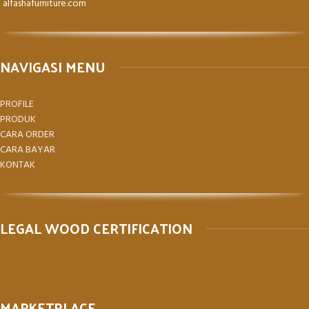
alfashafurniture.com
NAVIGASI MENU
PROFILE
PRODUK
CARA ORDER
CARA BAYAR
KONTAK
LEGAL WOOD CERTIFICATION
MARKETPLACE