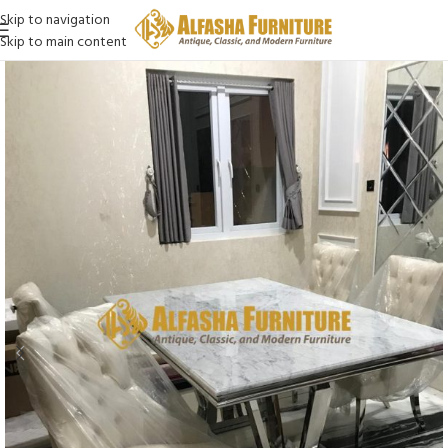
Skip to navigation
Skip to main content