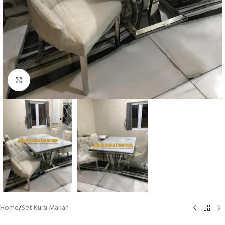
Click to enlarge
Home
/
Set Kursi Makan