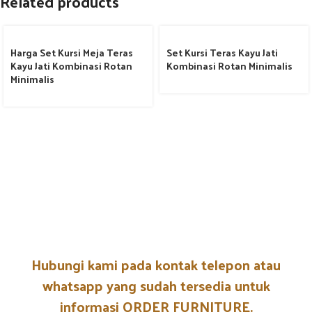
Related products
Harga Set Kursi Meja Teras
Set Kursi Teras Kayu Jati
Kayu Jati Kombinasi Rotan
Kombinasi Rotan Minimalis
Minimalis
Hubungi kami pada kontak telepon atau
whatsapp yang sudah tersedia untuk
informasi ORDER FURNITURE.