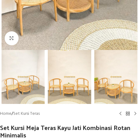
Click to enlarge
Home
/
Set Kursi Teras
Set Kursi Meja Teras Kayu Jati Kombinasi Rotan
Minimalis