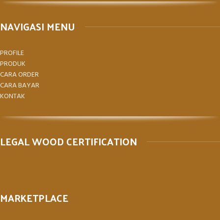
NAVIGASI MENU
PROFILE
PRODUK
CARA ORDER
CARA BAYAR
KONTAK
LEGAL WOOD CERTIFICATION
MARKETPLACE