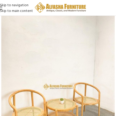
Skip to navigation
Skip to main content