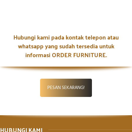
Hubungi kami pada kontak telepon atau
whatsapp yang sudah tersedia untuk
informasi ORDER FURNITURE.
PESAN SEKARANG!
HUBUNGI KAMI