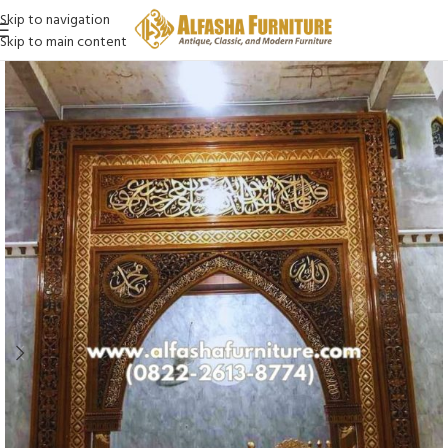
Skip to navigation
Skip to main content