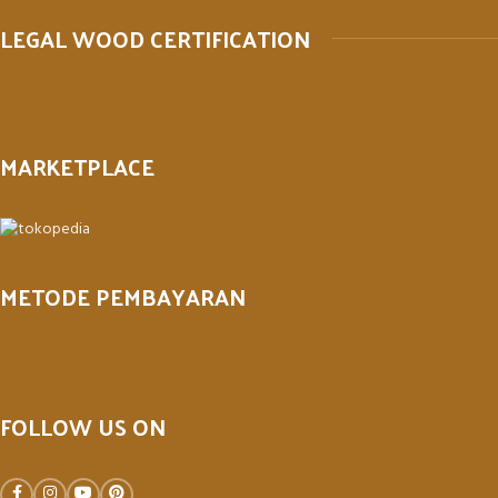
LEGAL WOOD CERTIFICATION
MARKETPLACE
METODE PEMBAYARAN
FOLLOW US ON