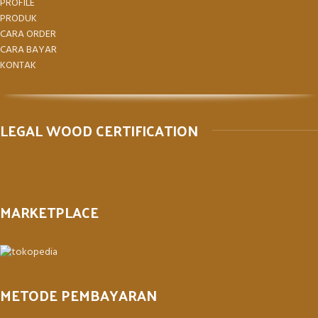
PROFILE
PRODUK
CARA ORDER
CARA BAYAR
KONTAK
LEGAL WOOD CERTIFICATION
MARKETPLACE
METODE PEMBAYARAN