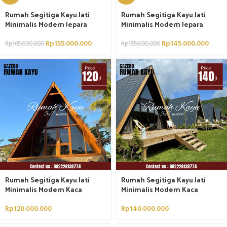
Rumah Segitiga Kayu Jati
Rumah Segitiga Kayu Jati
Minimalis Modern Jepara
Minimalis Modern Jepara
Rp
155.000.000
Rp
145.000.000
Rp
165.000.000
Rp
155.000.000
Rumah Segitiga Kayu Jati
Rumah Segitiga Kayu Jati
Minimalis Modern Kaca
Minimalis Modern Kaca
Rp
120.000.000
Rp
140.000.000