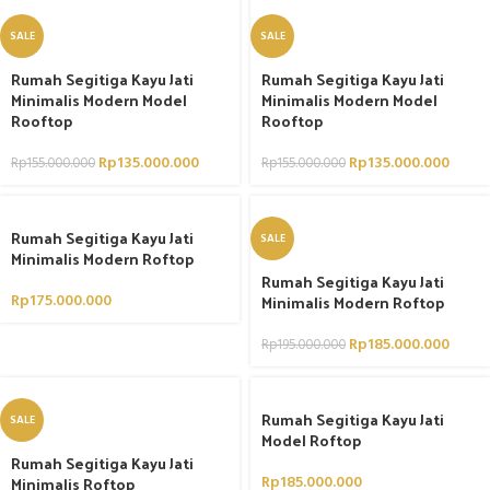
SALE
SALE
Rumah Segitiga Kayu Jati
Rumah Segitiga Kayu Jati
Minimalis Modern Model
Minimalis Modern Model
Rooftop
Rooftop
Rp
135.000.000
Rp
135.000.000
Rp
155.000.000
Rp
155.000.000
Rumah Segitiga Kayu Jati
SALE
Minimalis Modern Roftop
Rumah Segitiga Kayu Jati
Rp
175.000.000
Minimalis Modern Roftop
Rp
185.000.000
Rp
195.000.000
Rumah Segitiga Kayu Jati
SALE
Model Roftop
Rumah Segitiga Kayu Jati
Minimalis Roftop
Rp
185.000.000