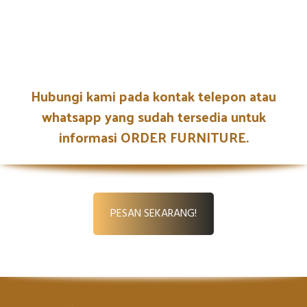
Hubungi kami pada kontak telepon atau
whatsapp yang sudah tersedia untuk
informasi ORDER FURNITURE.
PESAN SEKARANG!