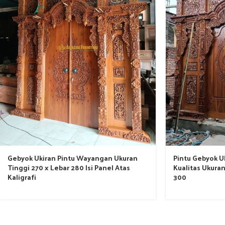
Gebyok Ukiran Pintu Wayangan Ukuran
Pintu Gebyok Uk
Tinggi 270 x Lebar 280 Isi Panel Atas
Kualitas Ukuran
Kaligrafi
300