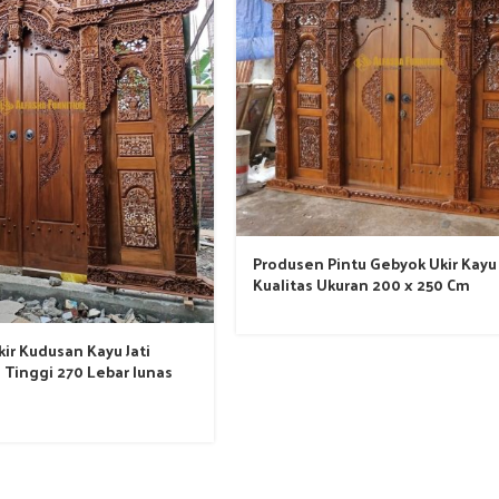
Produsen Pintu Gebyok Ukir Kayu 
Kualitas Ukuran 200 x 250 Cm
ir Kudusan Kayu Jati
 Tinggi 270 Lebar lunas