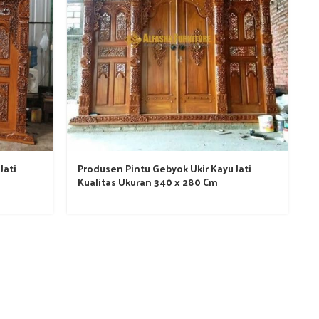
Jati
Produsen Pintu Gebyok Ukir Kayu Jati
Kualitas Ukuran 340 x 280 Cm