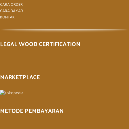
CARA ORDER
CARA BAYAR
KONTAK
LEGAL WOOD CERTIFICATION
MARKETPLACE
METODE PEMBAYARAN